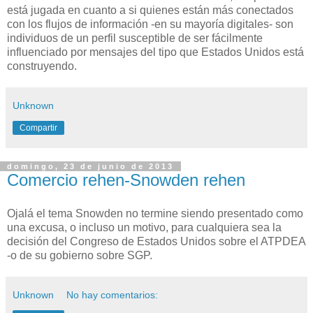
está jugada en cuanto a si quienes están más conectados
con los flujos de información -en su mayoría digitales- son
individuos de un perfil susceptible de ser fácilmente
influenciado por mensajes del tipo que Estados Unidos está
construyendo.
Unknown
Compartir
domingo, 23 de junio de 2013
Comercio rehen-Snowden rehen
Ojalá el tema Snowden no termine siendo presentado como
una excusa, o incluso un motivo, para cualquiera sea la
decisión del Congreso de Estados Unidos sobre el ATPDEA
-o de su gobierno sobre SGP.
Unknown
No hay comentarios: