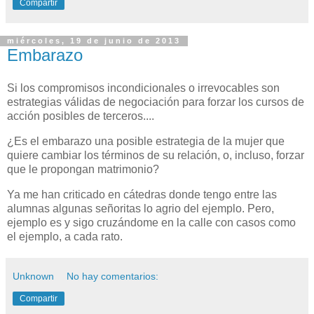
Compartir
miércoles, 19 de junio de 2013
Embarazo
Si los compromisos incondicionales o irrevocables son
estrategias válidas de negociación para forzar los cursos de
acción posibles de terceros....
¿Es el embarazo una posible estrategia de la mujer que
quiere cambiar los términos de su relación, o, incluso, forzar
que le propongan matrimonio?
Ya me han criticado en cátedras donde tengo entre las
alumnas algunas señoritas lo agrio del ejemplo. Pero,
ejemplo es y sigo cruzándome en la calle con casos como
el ejemplo, a cada rato.
Unknown
No hay comentarios:
Compartir