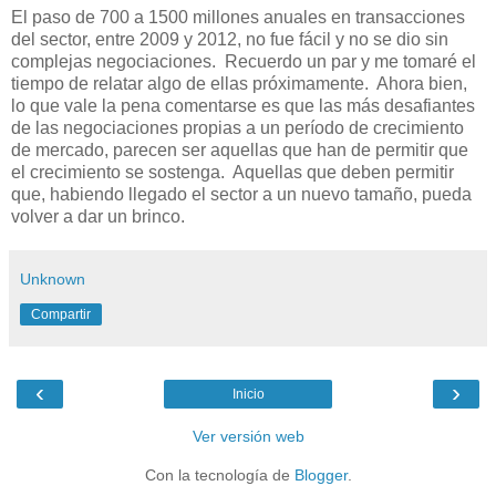
El paso de 700 a 1500 millones anuales en transacciones
del sector, entre 2009 y 2012, no fue fácil y no se dio sin
complejas negociaciones. Recuerdo un par y me tomaré el
tiempo de relatar algo de ellas próximamente. Ahora bien,
lo que vale la pena comentarse es que las más desafiantes
de las negociaciones propias a un período de crecimiento
de mercado, parecen ser aquellas que han de permitir que
el crecimiento se sostenga. Aquellas que deben permitir
que, habiendo llegado el sector a un nuevo tamaño, pueda
volver a dar un brinco.
Unknown
Compartir
‹
›
Inicio
Ver versión web
Con la tecnología de
Blogger
.