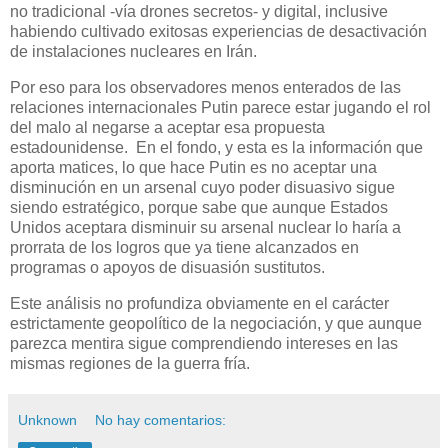
no tradicional -vía drones secretos- y digital, inclusive
habiendo cultivado exitosas experiencias de desactivación
de instalaciones nucleares en Irán.
Por eso para los observadores menos enterados de las
relaciones internacionales Putin parece estar jugando el rol
del malo al negarse a aceptar esa propuesta
estadounidense. En el fondo, y esta es la información que
aporta matices, lo que hace Putin es no aceptar una
disminución en un arsenal cuyo poder disuasivo sigue
siendo estratégico, porque sabe que aunque Estados
Unidos aceptara disminuir su arsenal nuclear lo haría a
prorrata de los logros que ya tiene alcanzados en
programas o apoyos de disuasión sustitutos.
Este análisis no profundiza obviamente en el carácter
estrictamente geopolítico de la negociación, y que aunque
parezca mentira sigue comprendiendo intereses en las
mismas regiones de la guerra fría.
Unknown
No hay comentarios: