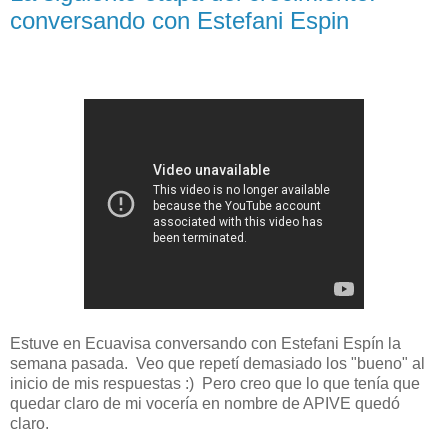
conversando con Estefani Espin
Estuve en Ecuavisa conversando con Estefani Espín la
semana pasada. Veo que repetí demasiado los "bueno" al
inicio de mis respuestas :) Pero creo que lo que tenía que
quedar claro de mi vocería en nombre de APIVE quedó
claro.