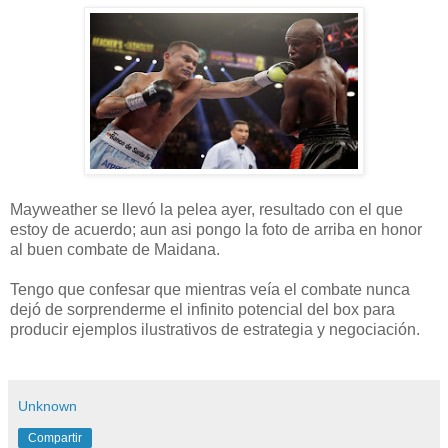
Mayweather se llevó la pelea ayer, resultado con el que
estoy de acuerdo; aun asi pongo la foto de arriba en honor
al buen combate de Maidana.
Tengo que confesar que mientras veía el combate nunca
dejó de sorprenderme el infinito potencial del box para
producir ejemplos ilustrativos de estrategia y negociación.
Unknown
Compartir