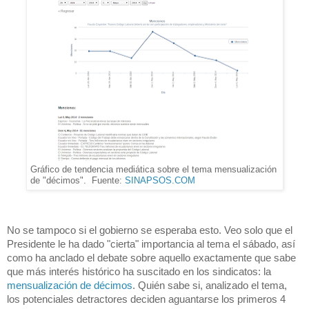
Gráfico de tendencia mediática sobre el tema mensualización
de "décimos". Fuente:
SINAPSOS.COM
No se tampoco si el gobierno se esperaba esto. Veo solo que el 
Presidente le ha dado "cierta" importancia al tema el sábado, así 
como ha anclado el debate sobre aquello exactamente que sabe 
que más interés histórico ha suscitado en los sindicatos: la 
mensualización de décimos
. Quién sabe si, analizado el tema, 
los potenciales detractores deciden aguantarse los primeros 4 