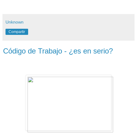
Unknown
Compartir
Código de Trabajo - ¿es en serio?