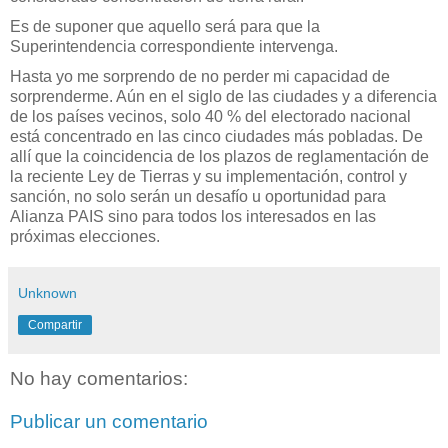
Es de suponer que aquello será para que la
Superintendencia correspondiente intervenga.
Hasta yo me sorprendo de no perder mi capacidad de
sorprenderme. Aún en el siglo de las ciudades y a diferencia
de los países vecinos, solo 40 % del electorado nacional
está concentrado en las cinco ciudades más pobladas. De
allí que la coincidencia de los plazos de reglamentación de
la reciente Ley de Tierras y su implementación, control y
sanción, no solo serán un desafío u oportunidad para
Alianza PAIS sino para todos los interesados en las
próximas elecciones.
Unknown
Compartir
No hay comentarios:
Publicar un comentario