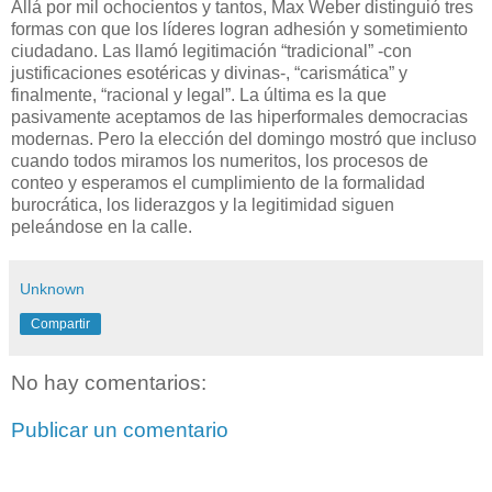
Allá por mil ochocientos y tantos, Max Weber distinguió tres
formas con que los líderes logran adhesión y sometimiento
ciudadano. Las llamó legitimación “tradicional” -con
justificaciones esotéricas y divinas-, “carismática” y
finalmente, “racional y legal”. La última es la que
pasivamente aceptamos de las hiperformales democracias
modernas. Pero la elección del domingo mostró que incluso
cuando todos miramos los numeritos, los procesos de
conteo y esperamos el cumplimiento de la formalidad
burocrática, los liderazgos y la legitimidad siguen
peleándose en la calle.
Unknown
Compartir
No hay comentarios:
Publicar un comentario