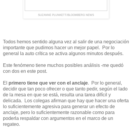
SUZANNE PLUNKETT/BLOOMBERG NEWS
Todos hemos sentido alguna vez al salir de una negociación
importante que pudimos hacer un mejor papel. Por lo
general la auto crítica se activa algunos minutos después.
Este fenómeno tiene muchos posibles análisis -me quedó
con dos en este post.
El
primero tiene que ver con el anclaje
. Por lo general,
decidir que tan poco ofrecer o que tanto pedir, según el lado
de la mesa en que se está, resulta una tarea difícil y
delicada. Los colegas afirman que hay que hacer una oferta
lo suficientemente agresiva para generar un efecto de
anclaje, pero lo suficientemente razonable como para
poderla respaldar con argumentos en el marco de un
regateo.