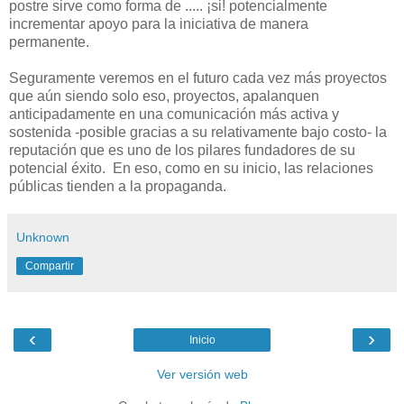
postre sirve como forma de ..... ¡si! potencialmente
incrementar apoyo para la iniciativa de manera
permanente.
Seguramente veremos en el futuro cada vez más proyectos
que aún siendo solo eso, proyectos, apalanquen
anticipadamente en una comunicación más activa y
sostenida -posible gracias a su relativamente bajo costo- la
reputación que es uno de los pilares fundadores de su
potencial éxito. En eso, como en su inicio, las relaciones
públicas tienden a la propaganda.
Unknown
Compartir
‹
›
Inicio
Ver versión web