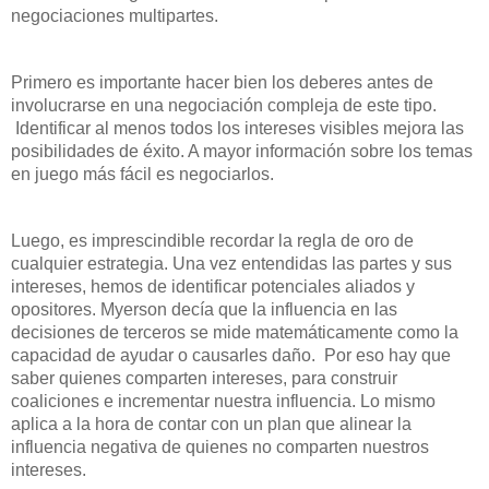
negociaciones multipartes.
Primero es importante hacer bien los deberes antes de
involucrarse en una negociación compleja de este tipo.
Identificar al menos todos los intereses visibles mejora las
posibilidades de éxito. A mayor información sobre los temas
en juego más fácil es negociarlos.
Luego, es imprescindible recordar la regla de oro de
cualquier estrategia. Una vez entendidas las partes y sus
intereses, hemos de identificar potenciales aliados y
opositores. Myerson decía que la influencia en las
decisiones de terceros se mide matemáticamente como la
capacidad de ayudar o causarles daño. Por eso hay que
saber quienes comparten intereses, para construir
coaliciones e incrementar nuestra influencia. Lo mismo
aplica a la hora de contar con un plan que alinear la
influencia negativa de quienes no comparten nuestros
intereses.