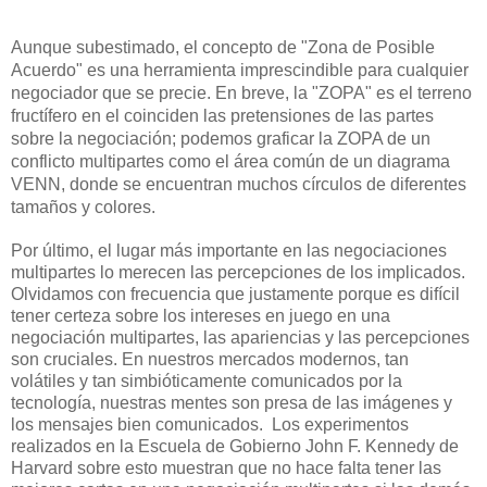
Aunque subestimado, el concepto de "Zona de Posible
Acuerdo" es una herramienta imprescindible para cualquier
negociador que se precie. En breve, la "ZOPA" es el terreno
fructífero en el coinciden las pretensiones de las partes
sobre la negociación; podemos graficar la ZOPA de un
conflicto multipartes como el área común de un diagrama
VENN, donde se encuentran muchos círculos de diferentes
tamaños y colores.
Por último, el lugar más importante en las negociaciones
multipartes lo merecen las percepciones de los implicados.
Olvidamos con frecuencia que justamente porque es difícil
tener certeza sobre los intereses en juego en una
negociación multipartes, las apariencias y las percepciones
son cruciales. En nuestros mercados modernos, tan
volátiles y tan simbióticamente comunicados por la
tecnología, nuestras mentes son presa de las imágenes y
los mensajes bien comunicados. Los experimentos
realizados en la Escuela de Gobierno John F. Kennedy de
Harvard sobre esto muestran que no hace falta tener las