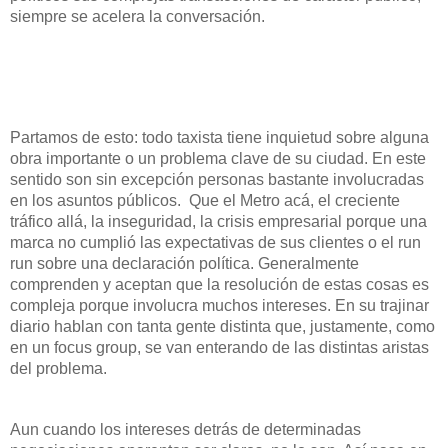
siempre se acelera la conversación.
Partamos de esto: todo taxista tiene inquietud sobre alguna
obra importante o un problema clave de su ciudad. En este
sentido son sin excepción personas bastante involucradas
en los asuntos públicos. Que el Metro acá, el creciente
tráfico allá, la inseguridad, la crisis empresarial porque una
marca no cumplió las expectativas de sus clientes o el run
run sobre una declaración política. Generalmente
comprenden y aceptan que la resolución de estas cosas es
compleja porque involucra muchos intereses. En su trajinar
diario hablan con tanta gente distinta que, justamente, como
en un focus group, se van enterando de las distintas aristas
del problema.
Aun cuando los intereses detrás de determinadas