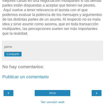
mejores cartas en una negociación multipartes si las demás
partes están dispuestas a aceptar que tienen las peores.
Aquí vuelve a tener relevancia el taxista con el que
podemos evaluar la potencia de los mensajes y argumentos
de las distintas partes de un asunto. Al respecto no es mala
idea y sirve asumir como axioma, que en toda transacción
multipartes, las percepciones suelen ser más importantes
que la realidad.
jaime
Compartir
No hay comentarios:
Publicar un comentario
‹
›
Inicio
Ver versión web