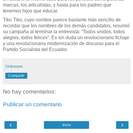
marcas, los articulistas, y hasta para los padres que
tenemos hijos que educar.
Tiko Tiko, cuyo nombre parece bastante más sencillo de
recordar que los nombres de los demás candidatos, resumió
su campaña al terminar la entrevista: “Todos unidos, todos
alegres, todos felices”. Es sin duda un revolucionario fichaje
y una revolucionaria modernización de discurso para el
Partido Socialista del Ecuador.
Unknown
Compartir
No hay comentarios:
Publicar un comentario
‹
›
Inicio