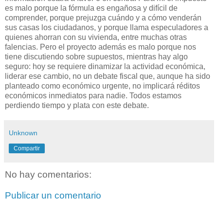
es malo porque la fórmula es engañosa y difícil de
comprender, porque prejuzga cuándo y a cómo venderán
sus casas los ciudadanos, y porque llama especuladores a
quienes ahorran con su vivienda, entre muchas otras
falencias. Pero el proyecto además es malo porque nos
tiene discutiendo sobre supuestos, mientras hay algo
seguro: hoy se requiere dinamizar la actividad económica,
liderar ese cambio, no un debate fiscal que, aunque ha sido
planteado como económico urgente, no implicará réditos
económicos inmediatos para nadie. Todos estamos
perdiendo tiempo y plata con este debate.
Unknown
Compartir
No hay comentarios:
Publicar un comentario