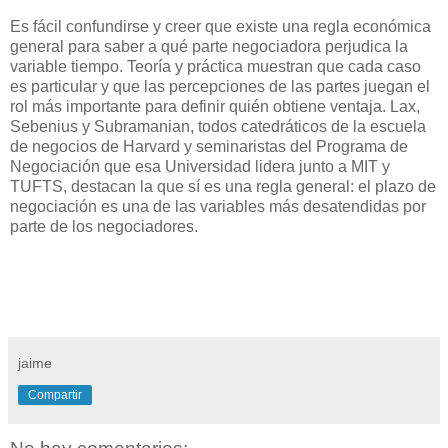
Es fácil confundirse y creer que existe una regla económica
general para saber a qué parte negociadora perjudica la
variable tiempo. Teoría y práctica muestran que cada caso
es particular y que las percepciones de las partes juegan el
rol más importante para definir quién obtiene ventaja. Lax,
Sebenius y Subramanian, todos catedráticos de la escuela
de negocios de Harvard y seminaristas del Programa de
Negociación que esa Universidad lidera junto a MIT y
TUFTS, destacan la que sí es una regla general: el plazo de
negociación es una de las variables más desatendidas por
parte de los negociadores.
jaime
Compartir