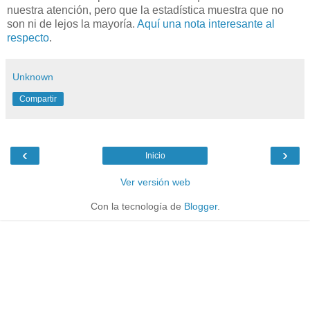
nuestra atención, pero que la estadística muestra que no
son ni de lejos la mayoría.
Aquí una nota interesante al
respecto
.
Unknown
Compartir
‹
›
Inicio
Ver versión web
Con la tecnología de
Blogger
.